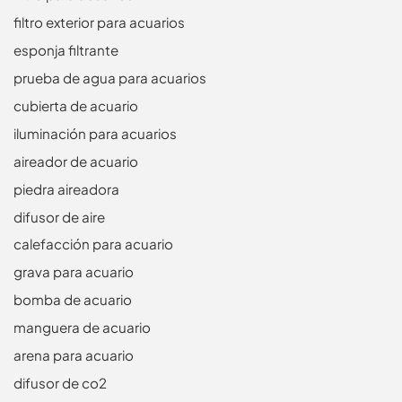
filtro exterior para acuarios
esponja filtrante
prueba de agua para acuarios
cubierta de acuario
iluminación para acuarios
aireador de acuario
piedra aireadora
difusor de aire
calefacción para acuario
grava para acuario
bomba de acuario
manguera de acuario
arena para acuario
difusor de co2