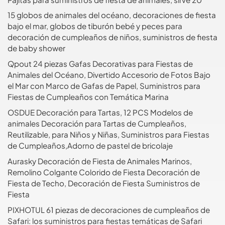
15 globos de animales del océano, decoraciones de fiesta
bajo el mar, globos de tiburón bebé y peces para
decoración de cumpleaños de niños, suministros de fiesta
de baby shower
Qpout 24 piezas Gafas Decorativas para Fiestas de
Animales del Océano, Divertido Accesorio de Fotos Bajo
el Mar con Marco de Gafas de Papel, Suministros para
Fiestas de Cumpleaños con Temática Marina
OSDUE Decoración para Tartas, 12 PCS Modelos de
animales Decoración para Tartas de Cumpleaños,
Reutilizable, para Niños y Niñas, Suministros para Fiestas
de Cumpleaños,Adorno de pastel de bricolaje
Aurasky Decoración de Fiesta de Animales Marinos,
Remolino Colgante Colorido de Fiesta Decoración de
Fiesta de Techo, Decoración de Fiesta Suministros de
Fiesta
PIXHOTUL 61 piezas de decoraciones de cumpleaños de
Safari: los suministros para fiestas temáticas de Safari