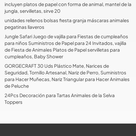
incluyen platos de papel con forma de animal, mantel de la
jungla, servilletas, sirve 20
unidades rellenos bolsas fiesta granja máscaras animales
pegatinas llaveros
Jungle Safari Juego de vajilla para Fiestas de cumpleaños
para niños Suministros de Papel para 24 Invitados, vajilla
de Fiesta de Animales Platos de Papel servilletas para
cumpleaños, Baby Shower
GORGECRAFT 30 Uds Plástico Mate, Narices de
Seguridad, Tornillo Artesanal, Nariz de Perro, Suministros
para Hacer Muñecas, Nariz Triangular para Hacer Animales
de Peluche
24Pcs Decoración para Tartas Animales de la Selva
Toppers