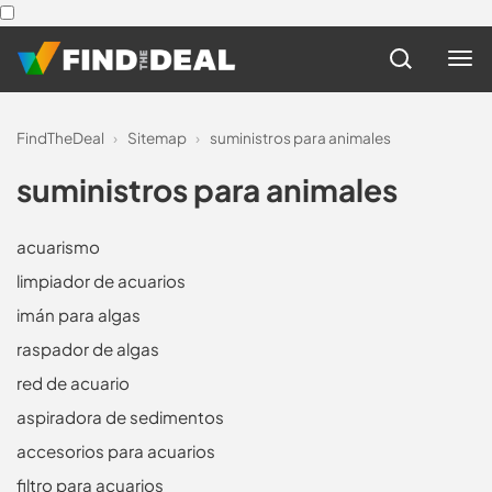
FindTheDeal
›
Sitemap
›
suministros para animales
suministros para animales
acuarismo
limpiador de acuarios
imán para algas
raspador de algas
red de acuario
aspiradora de sedimentos
accesorios para acuarios
filtro para acuarios