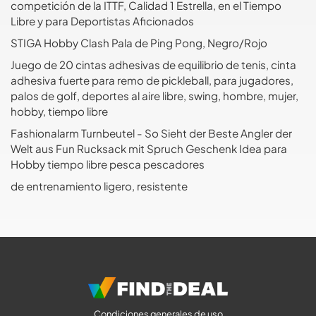
competición de la ITTF, Calidad 1 Estrella, en el Tiempo
Libre y para Deportistas Aficionados
STIGA Hobby Clash Pala de Ping Pong, Negro/Rojo
Juego de 20 cintas adhesivas de equilibrio de tenis, cinta
adhesiva fuerte para remo de pickleball, para jugadores,
palos de golf, deportes al aire libre, swing, hombre, mujer,
hobby, tiempo libre
Fashionalarm Turnbeutel - So Sieht der Beste Angler der
Welt aus Fun Rucksack mit Spruch Geschenk Idea para
Hobby tiempo libre pesca pescadores
de entrenamiento ligero, resistente
Condiciones generales de uso