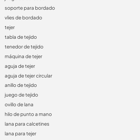
soporte para bordado
vlies de bordado
tejer
tabla de tejido
tenedor de tejido
máquina de tejer
aguja de tejer
aguja de tejer circular
anillo de tejido
juego de tejido
ovillo de lana
hilo de punto a mano
lana para calcetines
lana para tejer