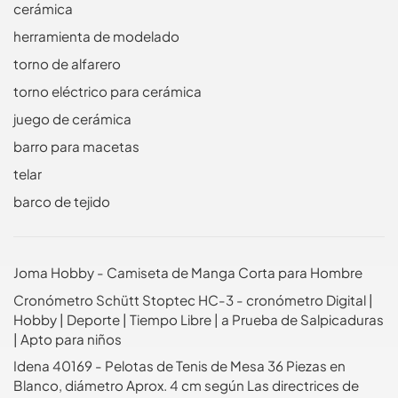
cerámica
herramienta de modelado
torno de alfarero
torno eléctrico para cerámica
juego de cerámica
barro para macetas
telar
barco de tejido
Joma Hobby - Camiseta de Manga Corta para Hombre
Cronómetro Schütt Stoptec HC-3 - cronómetro Digital |
Hobby | Deporte | Tiempo Libre | a Prueba de Salpicaduras
| Apto para niños
Idena 40169 - Pelotas de Tenis de Mesa 36 Piezas en
Blanco, diámetro Aprox. 4 cm según Las directrices de